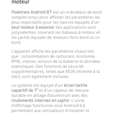
moteur
Flowtrecs Android BT
est un ordinateur de bord
complet conçu pour afficher les paramètres les
plus importants pour les navires équipés d'un
seul moteur à essence
. Ses applications sont
polyvalentes, couvrant les bateaux à moteur et
les yachts équipés de moteurs hors-bord ou in-
bord.
L'appareil affiche les paramètres vitaux tels
que : consommation de carburant, économie,
RPM, vitesse, tension de la batterie et données
statistiques. Des fonctions de sécurité
supplémentaires, telles que MOB (Homme à la
mer), sont également incluses.
Le système est équipé d'un
écran tactile
capacitif de 7"
et d'un capteur de mesure
durable en alliage d'aluminium avec des
roulements internes en saphir
. L'unité
d'affichage fonctionne sous Android 6.0,
permettant aux utilisateurs d'installer et