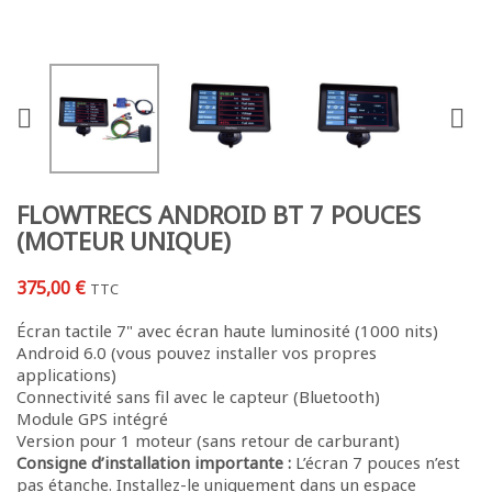


FLOWTRECS ANDROID BT 7 POUCES
(MOTEUR UNIQUE)
375,00 €
TTC
Écran tactile 7" avec écran haute luminosité (1000 nits)
Android 6.0 (vous pouvez installer vos propres
applications)
Connectivité sans fil avec le capteur (Bluetooth)
Module GPS intégré
Version pour 1 moteur (sans retour de carburant)
Consigne d’installation importante :
L’écran 7 pouces n’est
pas étanche. Installez-le uniquement dans un espace