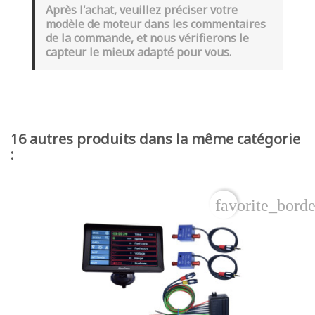
Après l'achat, veuillez préciser votre
modèle de moteur dans les commentaires
de la commande, et nous vérifierons le
capteur le mieux adapté pour vous.
16 autres produits dans la même catégorie
:
favorite_borde