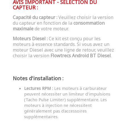
AVIS IMPORTANT - SÉLECTION DU
CAPTEUR :
Capacité du capteur :
Veuillez choisir la version
du capteur en fonction de la
consommation
maximale
de votre moteur.
Moteurs Diesel :
Ce kit est conçu pour les
moteurs à essence standards. Si vous avez un
moteur Diesel avec une ligne de retour, veuillez
choisir la version
Flowtrecs Android BT Diesel
.
Notes d'installation :
Lectures RPM :
Les moteurs à carburateur
peuvent nécessiter un limiteur d'impulsions
(Tacho Pulse Limiter) supplémentaire. Les
moteurs à injection ne nécessitent
généralement pas d'accessoires
supplémentaires.