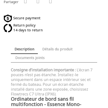
Partager
Secure payment
Return policy
14 days to return
Description
Détails du produit
Documents joints
Consigne d’installation importante :
L’écran 7
pouces n’est pas étanche. Installez-le
uniquement dans un espace intérieur sec et
fermé du bateau. Pour un écran étanche
installé dans une zone exposée, choisissez
Flowtrecs C7 Ultra (IPX6).
Ordinateur de bord sans fil
multifonction - Essence Mono-