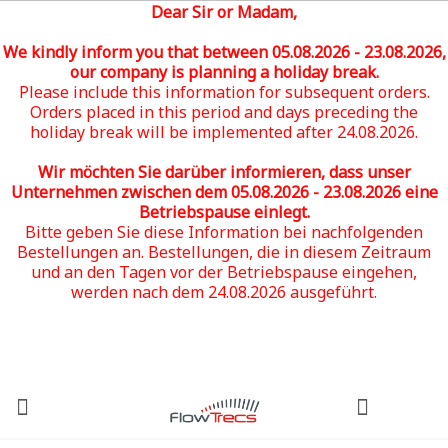
Dear Sir or Madam,
We kindly inform you that between 05
.08.2026 - 23.08.2026
,
our company is planning a holiday break.
Please include this information for subsequent orders.
Orders placed in this period and days preceding the
holiday break will be implemented after 24.08.2026.
Wir möchten Sie darüber informieren, dass unser
Unternehmen zwischen dem 05
.08.2026 - 23.08.2026
eine
Betriebspause einlegt.
Bitte geben Sie diese Information bei nachfolgenden
Bestellungen an. Bestellungen, die in diesem Zeitraum
und an den Tagen vor der Betriebspause eingehen,
werden nach dem 24.08.2026 ausgeführt.
(0)