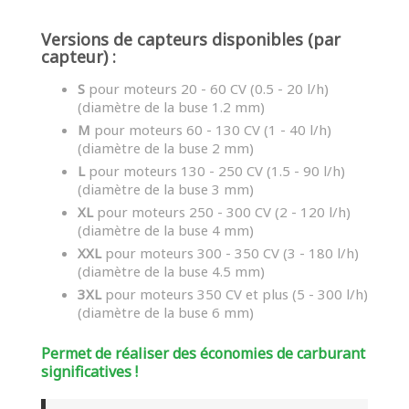
Versions de capteurs disponibles (par
capteur) :
S
pour moteurs 20 - 60 CV (0.5 - 20 l/h)
(diamètre de la buse 1.2 mm)
M
pour moteurs 60 - 130 CV (1 - 40 l/h)
(diamètre de la buse 2 mm)
L
pour moteurs 130 - 250 CV (1.5 - 90 l/h)
(diamètre de la buse 3 mm)
XL
pour moteurs 250 - 300 CV (2 - 120 l/h)
(diamètre de la buse 4 mm)
XXL
pour moteurs 300 - 350 CV (3 - 180 l/h)
(diamètre de la buse 4.5 mm)
3XL
pour moteurs 350 CV et plus (5 - 300 l/h)
(diamètre de la buse 6 mm)
Permet de réaliser des économies de carburant
significatives !