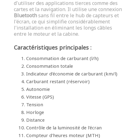
d'utiliser des applications tierces comme des
cartes et la navigation. Il utilise une connexion
Bluetooth
sans fil entre le hub de capteurs et
l'écran, ce qui simplifie considérablement
l'installation en éliminant les longs câbles
entre le moteur et la cabine.
Caractéristiques principales :
Consommation de carburant (l/h)
Consommation totale
Indicateur d'économie de carburant (km/l)
Carburant restant (réservoir)
Autonomie
Vitesse (GPS)
Tension
Horloge
Distance
Contrôle de la luminosité de l'écran
Compteur d'heures moteur (MTH)