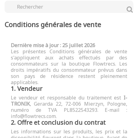
Conditions générales de vente
Dernière mise à jour : 25 juillet 2026
Les présentes Conditions générales de vente
s'appliquent aux achats effectués par des
consommateurs sur la boutique Flowtrecs. Les
droits impératifs du consommateur prévus dans
son pays de résidence restent pleinement
applicables.
1. Vendeur
Le vendeur et responsable du traitement est
I-
TRONIK
, Gerarda 22, 72-006 Mierzyn, Pologne,
numéro de TVA PL8522543293. E-mail :
info@flowtrecs.com
.
2. Offre et conclusion du contrat
Les informations sur les produits, les prix et la
disponibilité figurent dans la boutique. Avant de