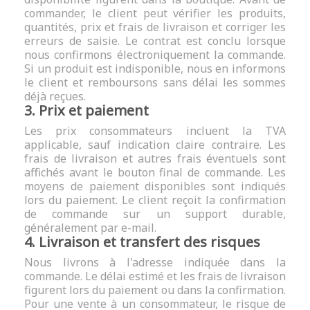
commander, le client peut vérifier les produits,
quantités, prix et frais de livraison et corriger les
erreurs de saisie. Le contrat est conclu lorsque
nous confirmons électroniquement la commande.
Si un produit est indisponible, nous en informons
le client et remboursons sans délai les sommes
déjà reçues.
3. Prix et paiement
Les prix consommateurs incluent la TVA
applicable, sauf indication claire contraire. Les
frais de livraison et autres frais éventuels sont
affichés avant le bouton final de commande. Les
moyens de paiement disponibles sont indiqués
lors du paiement. Le client reçoit la confirmation
de commande sur un support durable,
généralement par e-mail.
4. Livraison et transfert des risques
Nous livrons à l'adresse indiquée dans la
commande. Le délai estimé et les frais de livraison
figurent lors du paiement ou dans la confirmation.
Pour une vente à un consommateur, le risque de