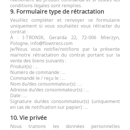
conditions légales sont remplies.
9. Formulaire type de rétractation
Veuillez compléter et renvoyer ce formulaire
uniquement si vous souhaitez vous rétracter du
contrat :
À : I-TRONIK, Gerarda 22, 72-006 Mierzyn,
Pologne, info@flowtrecs.com
Je/Nous vous notifie/notifions par la présente
ma/notre rétractation du contrat portant sur la
vente des biens suivants :
Produit(s) : …
Numéro de commande : …
Commandé le / reçu le : …
Nom du/des consommateur(s) : …
Adresse du/des consommateur(s) : …
Date : …
Signature du/des consommateur(s) (uniquement
en cas de notification sur papier) : …
10. Vie privée
Nous traitons les données personnelles