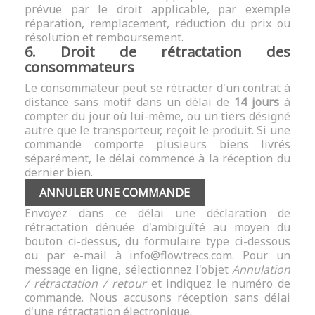
prévue par le droit applicable, par exemple
réparation, remplacement, réduction du prix ou
résolution et remboursement.
6. Droit de rétractation des
consommateurs
Le consommateur peut se rétracter d'un contrat à
distance sans motif dans un délai de
14 jours
à
compter du jour où lui-même, ou un tiers désigné
autre que le transporteur, reçoit le produit. Si une
commande comporte plusieurs biens livrés
séparément, le délai commence à la réception du
dernier bien.
ANNULER UNE COMMANDE
Envoyez dans ce délai une déclaration de
rétractation dénuée d'ambiguïté au moyen du
bouton ci-dessus, du formulaire type ci-dessous
ou par e-mail à
info@flowtrecs.com
. Pour un
message en ligne, sélectionnez l'objet
Annulation
/ rétractation / retour
et indiquez le numéro de
commande. Nous accusons réception sans délai
d'une rétractation électronique.