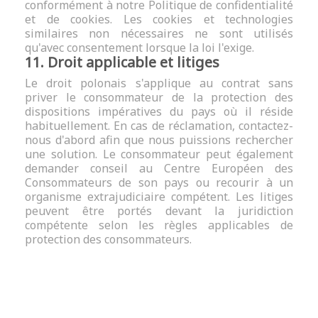
conformément à notre
Politique de confidentialité
et de cookies
. Les cookies et technologies
similaires non nécessaires ne sont utilisés
qu'avec consentement lorsque la loi l'exige.
11. Droit applicable et litiges
Le droit polonais s'applique au contrat sans
priver le consommateur de la protection des
dispositions impératives du pays où il réside
habituellement. En cas de réclamation, contactez-
nous d'abord afin que nous puissions rechercher
une solution. Le consommateur peut également
demander conseil au Centre Européen des
Consommateurs de son pays ou recourir à un
organisme extrajudiciaire compétent. Les litiges
peuvent être portés devant la juridiction
compétente selon les règles applicables de
protection des consommateurs.