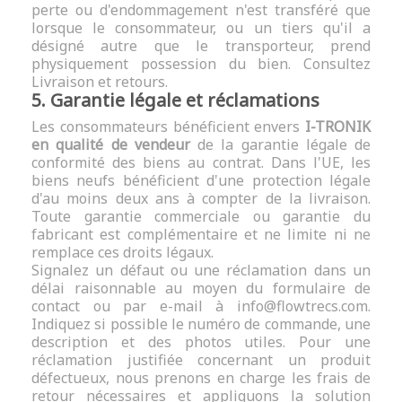
perte ou d'endommagement n'est transféré que
lorsque le consommateur, ou un tiers qu'il a
désigné autre que le transporteur, prend
physiquement possession du bien. Consultez
Livraison et retours
.
5. Garantie légale et réclamations
Les consommateurs bénéficient envers
I-TRONIK
en qualité de vendeur
de la garantie légale de
conformité des biens au contrat. Dans l'UE, les
biens neufs bénéficient d'une protection légale
d'au moins deux ans à compter de la livraison.
Toute garantie commerciale ou garantie du
fabricant est complémentaire et ne limite ni ne
remplace ces droits légaux.
Signalez un défaut ou une réclamation dans un
délai raisonnable au moyen du
formulaire de
contact
ou par e-mail à
info@flowtrecs.com
.
Indiquez si possible le numéro de commande, une
description et des photos utiles. Pour une
réclamation justifiée concernant un produit
défectueux, nous prenons en charge les frais de
retour nécessaires et appliquons la solution