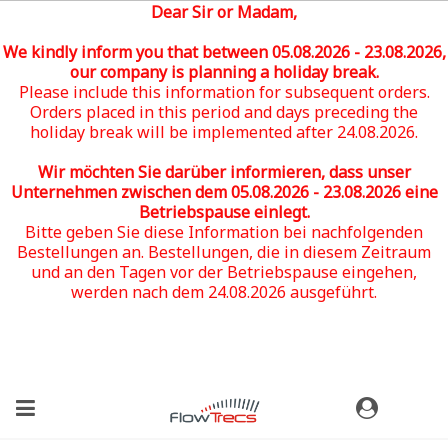
Dear Sir or Madam,
We kindly inform you that between 05
.08.2026 - 23.08.2026
,
our company is planning a holiday break.
Please include this information for subsequent orders.
Orders placed in this period and days preceding the
holiday break will be implemented after 24.08.2026.
Wir möchten Sie darüber informieren, dass unser
Unternehmen zwischen dem 05
.08.2026 - 23.08.2026
eine
Betriebspause einlegt.
Bitte geben Sie diese Information bei nachfolgenden
Bestellungen an. Bestellungen, die in diesem Zeitraum
und an den Tagen vor der Betriebspause eingehen,
werden nach dem 24.08.2026 ausgeführt.
(0)