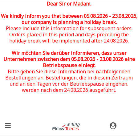
Dear Sir or Madam,
We kindly inform you that between 05
.08.2026 - 23.08.2026
,
our company is planning a holiday break.
Please include this information for subsequent orders.
Orders placed in this period and days preceding the
holiday break will be implemented after 24.08.2026.
Wir möchten Sie darüber informieren, dass unser
Unternehmen zwischen dem 05
.08.2026 - 23.08.2026
eine
Betriebspause einlegt.
Bitte geben Sie diese Information bei nachfolgenden
Bestellungen an. Bestellungen, die in diesem Zeitraum
und an den Tagen vor der Betriebspause eingehen,
werden nach dem 24.08.2026 ausgeführt.
(0)