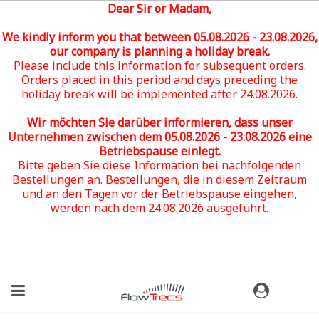
Dear Sir or Madam,
We kindly inform you that between 05
.08.2026 - 23.08.2026
,
our company is planning a holiday break.
Please include this information for subsequent orders.
Orders placed in this period and days preceding the
holiday break will be implemented after 24.08.2026.
Wir möchten Sie darüber informieren, dass unser
Unternehmen zwischen dem 05
.08.2026 - 23.08.2026
eine
Betriebspause einlegt.
Bitte geben Sie diese Information bei nachfolgenden
Bestellungen an. Bestellungen, die in diesem Zeitraum
und an den Tagen vor der Betriebspause eingehen,
werden nach dem 24.08.2026 ausgeführt.
(0)