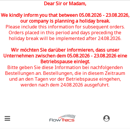
Dear Sir or Madam,
We kindly inform you that between 05
.08.2026 - 23.08.2026
,
our company is planning a holiday break.
Please include this information for subsequent orders.
Orders placed in this period and days preceding the
holiday break will be implemented after 24.08.2026.
Wir möchten Sie darüber informieren, dass unser
Unternehmen zwischen dem 05
.08.2026 - 23.08.2026
eine
Betriebspause einlegt.
Bitte geben Sie diese Information bei nachfolgenden
Bestellungen an. Bestellungen, die in diesem Zeitraum
und an den Tagen vor der Betriebspause eingehen,
werden nach dem 24.08.2026 ausgeführt.
(0)