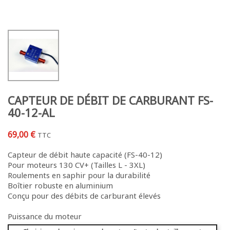
CAPTEUR DE DÉBIT DE CARBURANT FS-
40-12-AL
69,00 €
TTC
Capteur de débit haute capacité (FS-40-12)
Pour moteurs 130 CV+ (Tailles L - 3XL)
Roulements en saphir pour la durabilité
Boîtier robuste en aluminium
Conçu pour des débits de carburant élevés
Puissance du moteur