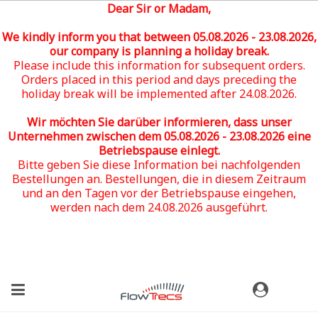
Dear Sir or Madam,
We kindly inform you that between 05
.08.2026 - 23.08.2026
,
our company is planning a holiday break.
Please include this information for subsequent orders.
Orders placed in this period and days preceding the
holiday break will be implemented after 24.08.2026.
Wir möchten Sie darüber informieren, dass unser
Unternehmen zwischen dem 05
.08.2026 - 23.08.2026
eine
Betriebspause einlegt.
Bitte geben Sie diese Information bei nachfolgenden
Bestellungen an. Bestellungen, die in diesem Zeitraum
und an den Tagen vor der Betriebspause eingehen,
werden nach dem 24.08.2026 ausgeführt.
(0)