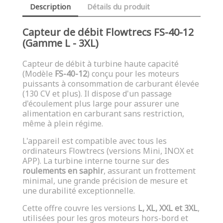
Description
Détails du produit
Capteur de débit Flowtrecs FS-40-12
(Gamme L - 3XL)
Capteur de débit à turbine haute capacité
(Modèle
FS-40-12
) conçu pour les moteurs
puissants à consommation de carburant élevée
(130 CV et plus). Il dispose d'un passage
d'écoulement plus large pour assurer une
alimentation en carburant sans restriction,
même à plein régime.
L'appareil est compatible avec tous les
ordinateurs Flowtrecs (versions Mini, INOX et
APP). La turbine interne tourne sur des
roulements en saphir
, assurant un frottement
minimal, une grande précision de mesure et
une durabilité exceptionnelle.
Cette offre couvre les versions
L, XL, XXL et 3XL
,
utilisées pour les gros moteurs hors-bord et