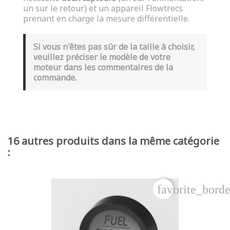
un sur le retour) et un appareil Flowtrecs
prenant en charge la mesure différentielle.
Si vous n'êtes pas sûr de la taille à choisir,
veuillez préciser le modèle de votre
moteur dans les commentaires de la
commande.
16 autres produits dans la même catégorie
:
favorite_borde