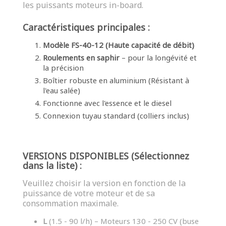
les puissants moteurs in-board.
Caractéristiques principales :
Modèle FS-40-12 (Haute capacité de débit)
Roulements en saphir
– pour la longévité et
la précision
Boîtier robuste en aluminium (Résistant à
l'eau salée)
Fonctionne avec l'essence et le diesel
Connexion tuyau standard (colliers inclus)
VERSIONS DISPONIBLES (Sélectionnez
dans la liste) :
Veuillez choisir la version en fonction de la
puissance de votre moteur et de sa
consommation maximale.
L
(1.5 - 90 l/h) – Moteurs 130 - 250 CV (buse