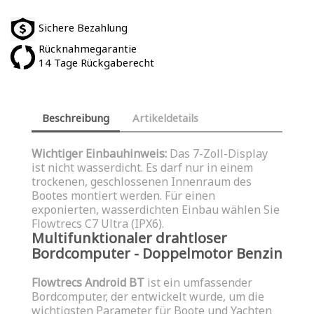
Sichere Bezahlung
Rücknahmegarantie
14 Tage Rückgaberecht
Beschreibung
Artikeldetails
Wichtiger Einbauhinweis:
Das 7-Zoll-Display
ist nicht wasserdicht. Es darf nur in einem
trockenen, geschlossenen Innenraum des
Bootes montiert werden. Für einen
exponierten, wasserdichten Einbau wählen Sie
Flowtrecs C7 Ultra (IPX6).
Multifunktionaler drahtloser
Bordcomputer - Doppelmotor Benzin
Flowtrecs Android BT
ist ein umfassender
Bordcomputer, der entwickelt wurde, um die
wichtigsten Parameter für Boote und Yachten