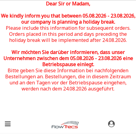
Dear Sir or Madam,
We kindly inform you that between 05
.08.2026 - 23.08.2026
,
our company is planning a holiday break.
Please include this information for subsequent orders.
Orders placed in this period and days preceding the
holiday break will be implemented after 24.08.2026.
Wir möchten Sie darüber informieren, dass unser
Unternehmen zwischen dem 05
.08.2026 - 23.08.2026
eine
Betriebspause einlegt.
Bitte geben Sie diese Information bei nachfolgenden
Bestellungen an. Bestellungen, die in diesem Zeitraum
und an den Tagen vor der Betriebspause eingehen,
werden nach dem 24.08.2026 ausgeführt.
(0)