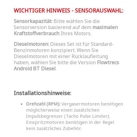
WICHTIGER HINWEIS - SENSORAUSWAHL:
Sensorkapazität:
Bitte wählen Sie die
Sensorversion basierend auf dem
maximalen
Kraftstoffverbrauch
Ihres Motors.
Dieselmotoren:
Dieses Set ist für Standard-
Benzinmotoren konzipiert. Wenn Sie
Dieselmotoren mit einer Rücklaufleitung
haben, wählen Sie bitte die Version
Flowtrecs
Android BT Diesel
.
Installationshinweise:
Drehzahl (RPM):
Vergasermotoren benötigen
möglicherweise einen zusätzlichen
Impulsbegrenzer (Tacho Pulse Limiter).
Einspritzmotoren benötigen in der Regel
kein zusätzliches Zubehör.