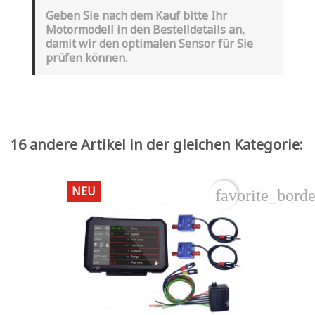
Geben Sie nach dem Kauf bitte Ihr
Motormodell in den Bestelldetails an,
damit wir den optimalen Sensor für Sie
prüfen können.
16 andere Artikel in der gleichen Kategorie:
NEU
favorite_borde