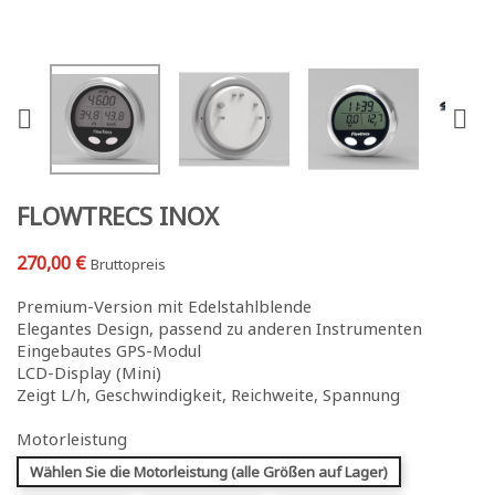


FLOWTRECS INOX
270,00 €
Bruttopreis
Premium-Version mit Edelstahlblende
Elegantes Design, passend zu anderen Instrumenten
Eingebautes GPS-Modul
LCD-Display (Mini)
Zeigt L/h, Geschwindigkeit, Reichweite, Spannung
Motorleistung
Wählen Sie die Motorleistung (alle Größen auf Lager)