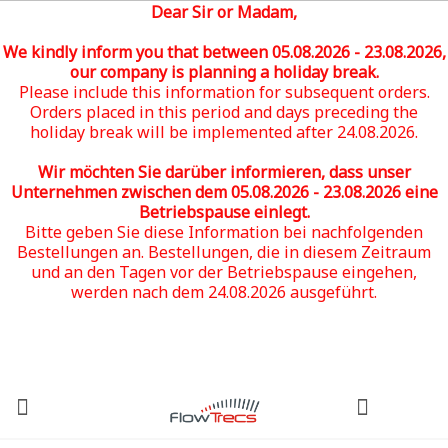
Dear Sir or Madam,
We kindly inform you that between 05
.08.2026 - 23.08.2026
,
our company is planning a holiday break.
Please include this information for subsequent orders.
Orders placed in this period and days preceding the
holiday break will be implemented after 24.08.2026.
Wir möchten Sie darüber informieren, dass unser
Unternehmen zwischen dem 05
.08.2026 - 23.08.2026
eine
Betriebspause einlegt.
Bitte geben Sie diese Information bei nachfolgenden
Bestellungen an. Bestellungen, die in diesem Zeitraum
und an den Tagen vor der Betriebspause eingehen,
werden nach dem 24.08.2026 ausgeführt.
(0)