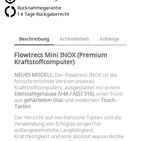
Rücknahmegarantie
14 Tage Rückgaberecht
Beschreibung
Artikeldetails
Anhänge
Flowtrecs Mini INOX (Premium
Kraftstoffcomputer)
NEUES MODELL:
Der Flowtrecs INOX ist die
fortschrittlichste Version unseres
Kraftstoffcomputers, ausgestattet mit einem
Edelstahlgehäuse (V4A / AISI 316)
, einer Front
aus
gehärtetem Glas
und modernen
Touch-
Tasten
.
Der Verzicht auf mechanische Tasten und die
Verwendung von Echtglas sorgen für
außergewöhnliche Langlebigkeit,
Kratzfestigkeit und eine absolut wasserdichte